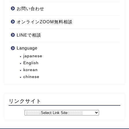
お問い合わせ
オンラインZOOM無料相談
LINEで相談
Language
japanese
English
korean
chinese
リンクサイト