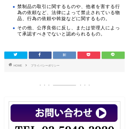
禁制品の取引に関するものや、他者を害する行
為の依頼など、法律によって禁止されている物
品、行為の依頼や斡旋などに関するもの。
その他、公序良俗に反し、または管理人によっ
て承認すべきでないと認められるもの。
HOME
プライバシーポリシー