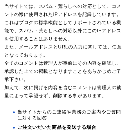
当サイトでは、スパム・荒らしへの対応として、コメ
ントの際に使用されたIPアドレスを記録しています。
これはブログの標準機能としてサポートされている機
能で、スパム・荒らしへの対応以外にこのIPアドレス
を使用することはありません。
また、メールアドレスとURLの入力に関しては、任意
となっております。
全てのコメントは管理人が事前にその内容を確認し、
承認した上での掲載となりますことをあらかじめご了
承下さい。
加えて、次に掲げる内容を含むコメントは管理人の裁
量によって承認せず、削除する事があります。
当サイトからのご連絡や業務のご案内やご質問
に対する回答
ご注文いだいた商品を発送する場合