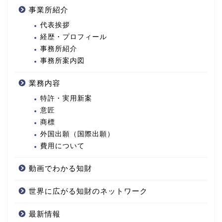
事業所紹介
代表挨拶
経歴・プロフィール
事務所紹介
事務所案内図
業務内容
特許・実用新案
意匠
商標
外国出願（国際出願）
費用について
動画でわかる知財
世界に広がる知財のネットワーク
最新情報