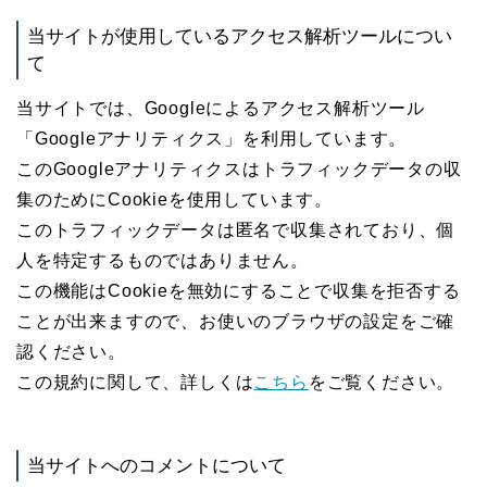
当サイトが使用しているアクセス解析ツールについ
て
当サイトでは、Googleによるアクセス解析ツール
「Googleアナリティクス」を利用しています。
このGoogleアナリティクスはトラフィックデータの収
集のためにCookieを使用しています。
このトラフィックデータは匿名で収集されており、個
人を特定するものではありません。
この機能はCookieを無効にすることで収集を拒否する
ことが出来ますので、お使いのブラウザの設定をご確
認ください。
この規約に関して、詳しくは
こちら
をご覧ください。
当サイトへのコメントについて