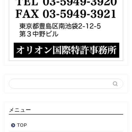
メニュー
TOP