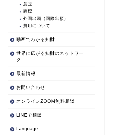
意匠
商標
外国出願（国際出願）
費用について
動画でわかる知財
世界に広がる知財のネットワー
ク
最新情報
お問い合わせ
オンラインZOOM無料相談
LINEで相談
Language