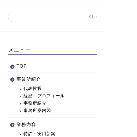
メニュー
TOP
事業所紹介
代表挨拶
経歴・プロフィール
事務所紹介
事務所案内図
業務内容
特許・実用新案