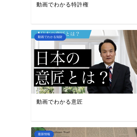
動画でわかる特許権
動画でわかる知財
動画でわかる意匠
最新情報