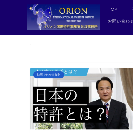
TOP
お問い合わ
動画でわかる知財