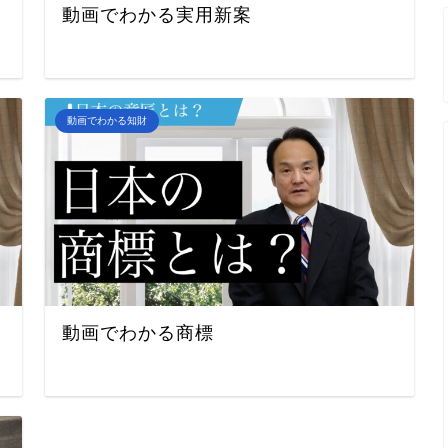
動画でわかる実用新案
動画でわかる知財
動画でわかる商標