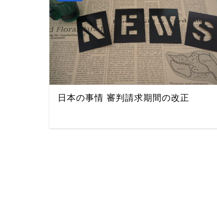
日本の事情 審判請求期間の改正